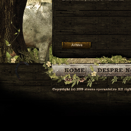
Arhiva